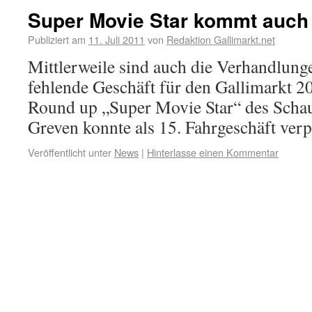
Super Movie Star kommt auch
Publiziert am
11. Juli 2011
von
Redaktion Gallimarkt.net
Mittlerweile sind auch die Verhandlung
fehlende Geschäft für den Gallimarkt 2
Round up „Super Movie Star“ des Schaus
Greven konnte als 15. Fahrgeschäft verp
Veröffentlicht unter
News
|
Hinterlasse einen Kommentar