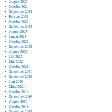
August 2025
Oktober 2024
September 2024
Februar 2024
Oktober 2023
September 2023
August 2023
Januar 2023
Oktober 2022
September 2022
August 2022
Juli 2022
Mai 2022
Oktober 2021
September 2021
September 2020
Juni 2020
März 2020
Oktober 2019
September 2019
August 2019
Oktober 2018
September 2018