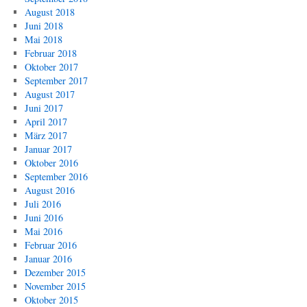
August 2018
Juni 2018
Mai 2018
Februar 2018
Oktober 2017
September 2017
August 2017
Juni 2017
April 2017
März 2017
Januar 2017
Oktober 2016
September 2016
August 2016
Juli 2016
Juni 2016
Mai 2016
Februar 2016
Januar 2016
Dezember 2015
November 2015
Oktober 2015