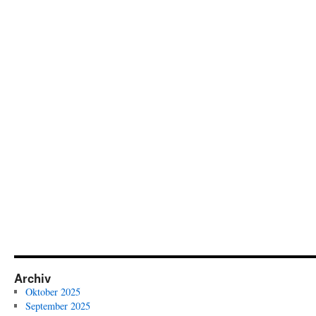
Archiv
Oktober 2025
September 2025