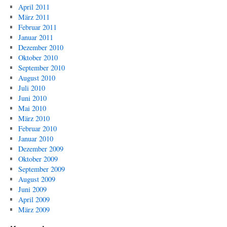
April 2011
März 2011
Februar 2011
Januar 2011
Dezember 2010
Oktober 2010
September 2010
August 2010
Juli 2010
Juni 2010
Mai 2010
März 2010
Februar 2010
Januar 2010
Dezember 2009
Oktober 2009
September 2009
August 2009
Juni 2009
April 2009
März 2009