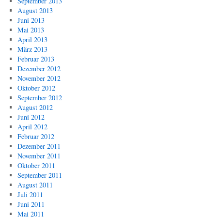
September 2013
August 2013
Juni 2013
Mai 2013
April 2013
März 2013
Februar 2013
Dezember 2012
November 2012
Oktober 2012
September 2012
August 2012
Juni 2012
April 2012
Februar 2012
Dezember 2011
November 2011
Oktober 2011
September 2011
August 2011
Juli 2011
Juni 2011
Mai 2011