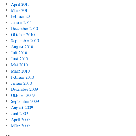
April 2011
März 2011
Februar 2011
Januar 2011
Dezember 2010
Oktober 2010
September 2010
August 2010
Juli 2010
Juni 2010
Mai 2010
März 2010
Februar 2010
Januar 2010
Dezember 2009
Oktober 2009
September 2009
August 2009
Juni 2009
April 2009
März 2009