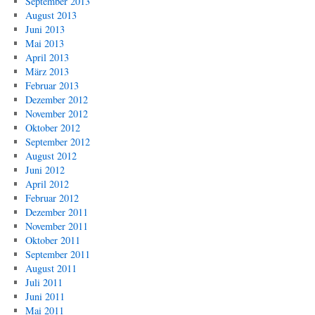
September 2013
August 2013
Juni 2013
Mai 2013
April 2013
März 2013
Februar 2013
Dezember 2012
November 2012
Oktober 2012
September 2012
August 2012
Juni 2012
April 2012
Februar 2012
Dezember 2011
November 2011
Oktober 2011
September 2011
August 2011
Juli 2011
Juni 2011
Mai 2011