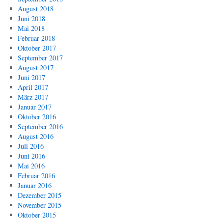
August 2018
Juni 2018
Mai 2018
Februar 2018
Oktober 2017
September 2017
August 2017
Juni 2017
April 2017
März 2017
Januar 2017
Oktober 2016
September 2016
August 2016
Juli 2016
Juni 2016
Mai 2016
Februar 2016
Januar 2016
Dezember 2015
November 2015
Oktober 2015