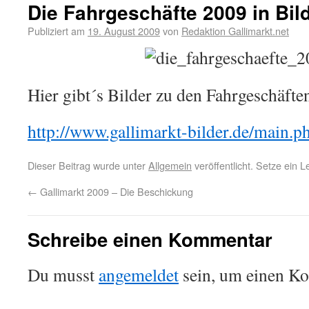
Die Fahrgeschäfte 2009 in Bil
Publiziert am
19. August 2009
von
Redaktion Gallimarkt.net
Hier gibt´s Bilder zu den Fahrgeschäfte
http://www.gallimarkt-bilder.de/main.
Dieser Beitrag wurde unter
Allgemein
veröffentlicht. Setze ein 
←
Gallimarkt 2009 – Die Beschickung
Schreibe einen Kommentar
Du musst
angemeldet
sein, um einen K