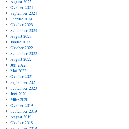
August 2025
Oktober 2024
September 2024
Februar 2024
Oktober 2023
September 2023
August 2023
Januar 2023
Oktober 2022
September 2022
August 2022
Juli 2022
Mai 2022
Oktober 2021
September 2021
September 2020
Juni 2020
März 2020
Oktober 2019
September 2019
August 2019
Oktober 2018
September 2018