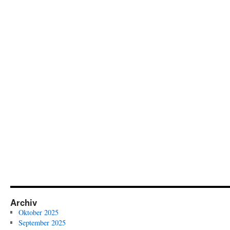
Archiv
Oktober 2025
September 2025