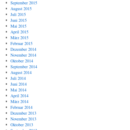
September 2015
August 2015
Juli 2015
Juni 2015
Mai 2015
April 2015
März 2015
Februar 2015
Dezember 2014
November 2014
Oktober 2014
September 2014
August 2014
Juli 2014
Juni 2014
Mai 2014
April 2014
März 2014
Februar 2014
Dezember 2013
November 2013
Oktober 2013