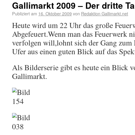
Gallimarkt 2009 – Der dritte T
Publiziert am
16. Oktober 2009
von
Redaktion Gallimarkt.net
Heute wird um 22 Uhr das große Feuer
Abgefeuert.Wenn man das Feuerwerk nic
verfolgen will,lohnt sich der Gang zu
Ufer aus einen guten Blick auf das Spekt
Als Bilderserie gibt es heute ein Blick
Gallimarkt.