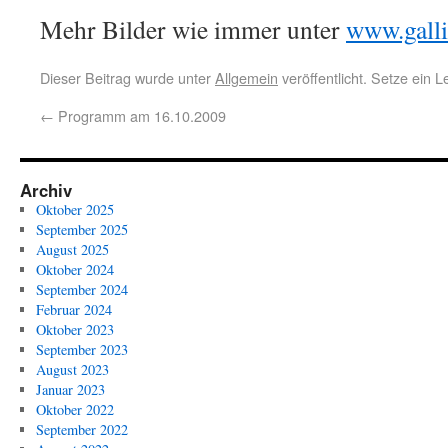
Mehr Bilder wie immer unter
www.galli
Dieser Beitrag wurde unter
Allgemein
veröffentlicht. Setze ein 
←
Programm am 16.10.2009
Archiv
Oktober 2025
September 2025
August 2025
Oktober 2024
September 2024
Februar 2024
Oktober 2023
September 2023
August 2023
Januar 2023
Oktober 2022
September 2022