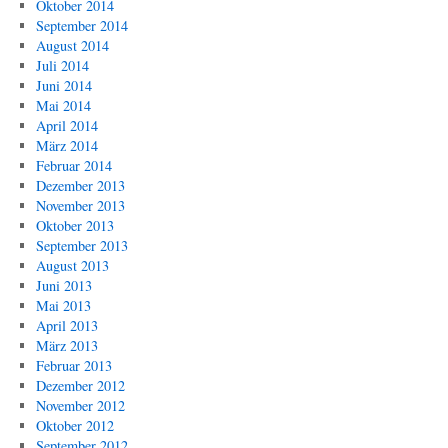
Oktober 2014
September 2014
August 2014
Juli 2014
Juni 2014
Mai 2014
April 2014
März 2014
Februar 2014
Dezember 2013
November 2013
Oktober 2013
September 2013
August 2013
Juni 2013
Mai 2013
April 2013
März 2013
Februar 2013
Dezember 2012
November 2012
Oktober 2012
September 2012