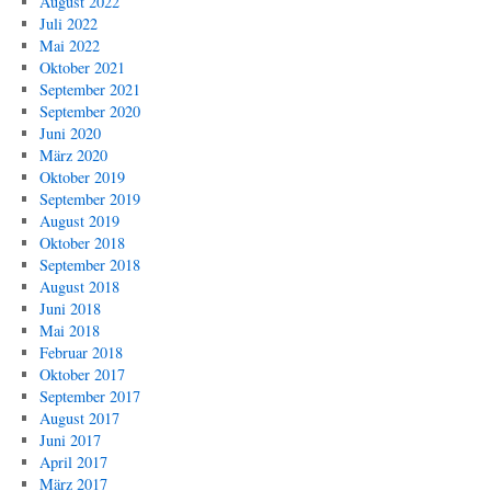
August 2022
Juli 2022
Mai 2022
Oktober 2021
September 2021
September 2020
Juni 2020
März 2020
Oktober 2019
September 2019
August 2019
Oktober 2018
September 2018
August 2018
Juni 2018
Mai 2018
Februar 2018
Oktober 2017
September 2017
August 2017
Juni 2017
April 2017
März 2017