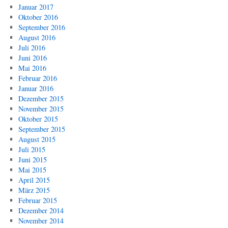
Januar 2017
Oktober 2016
September 2016
August 2016
Juli 2016
Juni 2016
Mai 2016
Februar 2016
Januar 2016
Dezember 2015
November 2015
Oktober 2015
September 2015
August 2015
Juli 2015
Juni 2015
Mai 2015
April 2015
März 2015
Februar 2015
Dezember 2014
November 2014