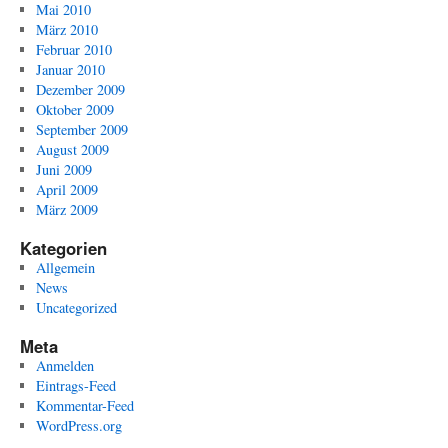
Mai 2010
März 2010
Februar 2010
Januar 2010
Dezember 2009
Oktober 2009
September 2009
August 2009
Juni 2009
April 2009
März 2009
Kategorien
Allgemein
News
Uncategorized
Meta
Anmelden
Eintrags-Feed
Kommentar-Feed
WordPress.org