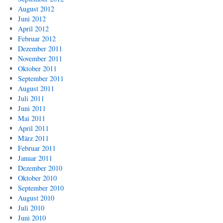
August 2012
Juni 2012
April 2012
Februar 2012
Dezember 2011
November 2011
Oktober 2011
September 2011
August 2011
Juli 2011
Juni 2011
Mai 2011
April 2011
März 2011
Februar 2011
Januar 2011
Dezember 2010
Oktober 2010
September 2010
August 2010
Juli 2010
Juni 2010