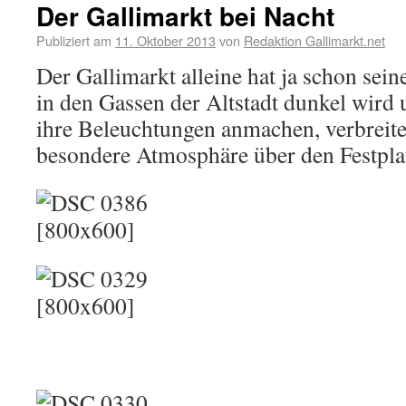
Der Gallimarkt bei Nacht
Publiziert am
11. Oktober 2013
von
Redaktion Gallimarkt.net
Der Gallimarkt alleine hat ja schon sein
in den Gassen der Altstadt dunkel wird 
ihre Beleuchtungen anmachen, verbreitet
besondere Atmosphäre über den Festpl