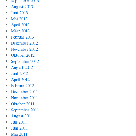
September 2013
August 2013
Juni 2013
Mai 2013
April 2013
März 2013
Februar 2013
Dezember 2012
November 2012
Oktober 2012
September 2012
August 2012
Juni 2012
April 2012
Februar 2012
Dezember 2011
November 2011
Oktober 2011
September 2011
August 2011
Juli 2011
Juni 2011
Mai 2011