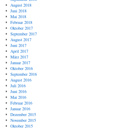
August 2018
Juni 2018
Mai 2018
Februar 2018
Oktober 2017
September 2017
August 2017
Juni 2017
April 2017
März 2017
Januar 2017
Oktober 2016
September 2016
August 2016
Juli 2016
Juni 2016
Mai 2016
Februar 2016
Januar 2016
Dezember 2015
November 2015
Oktober 2015