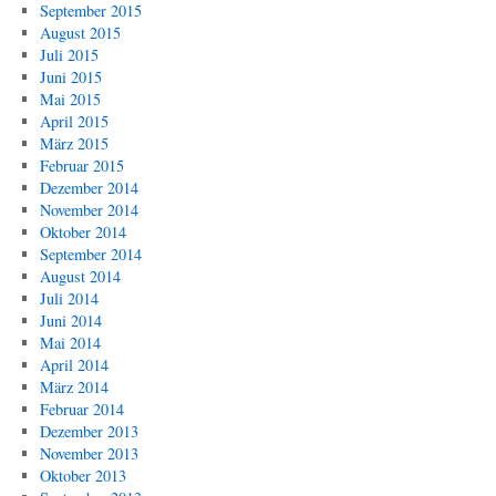
September 2015
August 2015
Juli 2015
Juni 2015
Mai 2015
April 2015
März 2015
Februar 2015
Dezember 2014
November 2014
Oktober 2014
September 2014
August 2014
Juli 2014
Juni 2014
Mai 2014
April 2014
März 2014
Februar 2014
Dezember 2013
November 2013
Oktober 2013