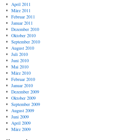
April 2011
März 2011
Februar 2011
Januar 2011
Dezember 2010
Oktober 2010
September 2010
August 2010
Juli 2010
Juni 2010
Mai 2010
März 2010
Februar 2010
Januar 2010
Dezember 2009
Oktober 2009
September 2009
August 2009
Juni 2009
April 2009
März 2009