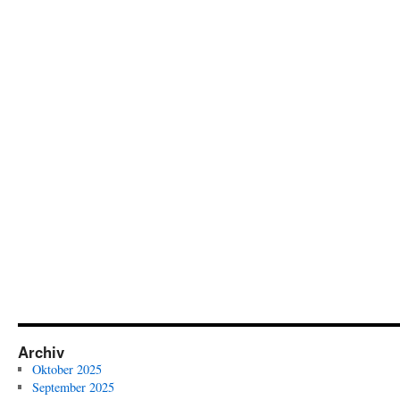
Archiv
Oktober 2025
September 2025