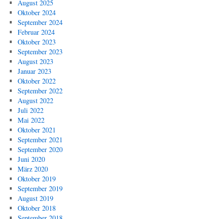
August 2025
Oktober 2024
September 2024
Februar 2024
Oktober 2023
September 2023
August 2023
Januar 2023
Oktober 2022
September 2022
August 2022
Juli 2022
Mai 2022
Oktober 2021
September 2021
September 2020
Juni 2020
März 2020
Oktober 2019
September 2019
August 2019
Oktober 2018
September 2018