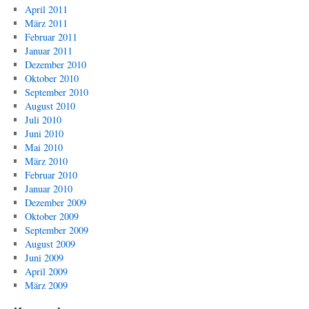
April 2011
März 2011
Februar 2011
Januar 2011
Dezember 2010
Oktober 2010
September 2010
August 2010
Juli 2010
Juni 2010
Mai 2010
März 2010
Februar 2010
Januar 2010
Dezember 2009
Oktober 2009
September 2009
August 2009
Juni 2009
April 2009
März 2009