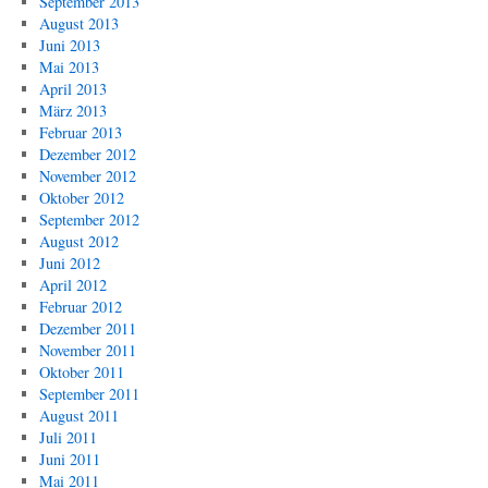
September 2013
August 2013
Juni 2013
Mai 2013
April 2013
März 2013
Februar 2013
Dezember 2012
November 2012
Oktober 2012
September 2012
August 2012
Juni 2012
April 2012
Februar 2012
Dezember 2011
November 2011
Oktober 2011
September 2011
August 2011
Juli 2011
Juni 2011
Mai 2011