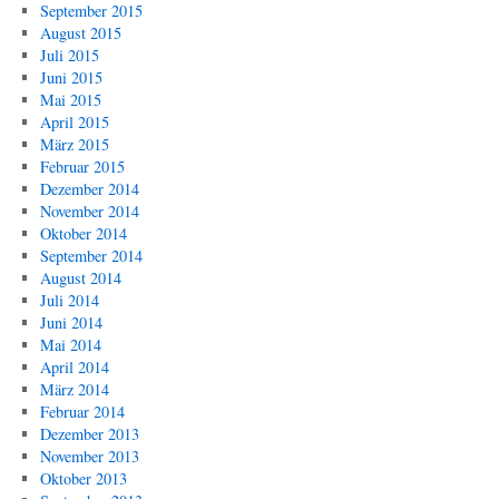
September 2015
August 2015
Juli 2015
Juni 2015
Mai 2015
April 2015
März 2015
Februar 2015
Dezember 2014
November 2014
Oktober 2014
September 2014
August 2014
Juli 2014
Juni 2014
Mai 2014
April 2014
März 2014
Februar 2014
Dezember 2013
November 2013
Oktober 2013