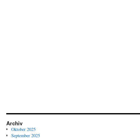
Archiv
Oktober 2025
September 2025