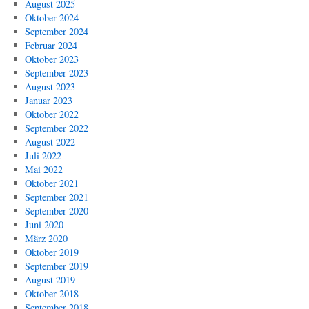
August 2025
Oktober 2024
September 2024
Februar 2024
Oktober 2023
September 2023
August 2023
Januar 2023
Oktober 2022
September 2022
August 2022
Juli 2022
Mai 2022
Oktober 2021
September 2021
September 2020
Juni 2020
März 2020
Oktober 2019
September 2019
August 2019
Oktober 2018
September 2018