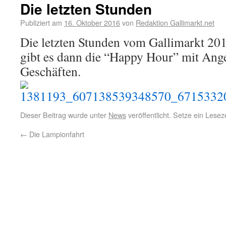
Die letzten Stunden
Publiziert am
16. Oktober 2016
von
Redaktion Gallimarkt.net
Die letzten Stunden vom Gallimarkt 201
gibt es dann die “Happy Hour” mit Ange
Geschäften.
Dieser Beitrag wurde unter
News
veröffentlicht. Setze ein Lese
←
Die Lampionfahrt