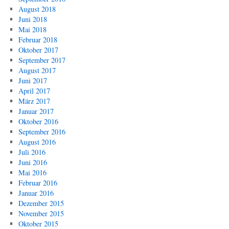
August 2018
Juni 2018
Mai 2018
Februar 2018
Oktober 2017
September 2017
August 2017
Juni 2017
April 2017
März 2017
Januar 2017
Oktober 2016
September 2016
August 2016
Juli 2016
Juni 2016
Mai 2016
Februar 2016
Januar 2016
Dezember 2015
November 2015
Oktober 2015