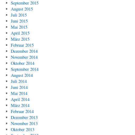
September 2015
August 2015
Juli 2015
Juni 2015
Mai 2015
April 2015
März 2015
Februar 2015
Dezember 2014
November 2014
Oktober 2014
September 2014
August 2014
Juli 2014
Juni 2014
Mai 2014
April 2014
März 2014
Februar 2014
Dezember 2013
November 2013
Oktober 2013