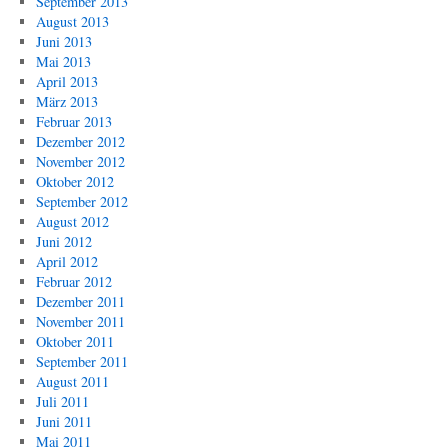
September 2013
August 2013
Juni 2013
Mai 2013
April 2013
März 2013
Februar 2013
Dezember 2012
November 2012
Oktober 2012
September 2012
August 2012
Juni 2012
April 2012
Februar 2012
Dezember 2011
November 2011
Oktober 2011
September 2011
August 2011
Juli 2011
Juni 2011
Mai 2011