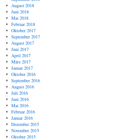
August 2018
Juni 2018
Mai 2018
Februar 2018
Oktober 2017
September 2017
August 2017
Juni 2017
April 2017
März 2017
Januar 2017
Oktober 2016
September 2016
August 2016
Juli 2016
Juni 2016
Mai 2016
Februar 2016
Januar 2016
Dezember 2015
November 2015
Oktober 2015