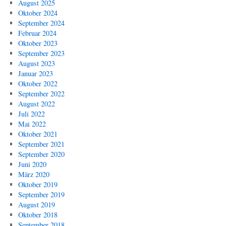
August 2025
Oktober 2024
September 2024
Februar 2024
Oktober 2023
September 2023
August 2023
Januar 2023
Oktober 2022
September 2022
August 2022
Juli 2022
Mai 2022
Oktober 2021
September 2021
September 2020
Juni 2020
März 2020
Oktober 2019
September 2019
August 2019
Oktober 2018
September 2018