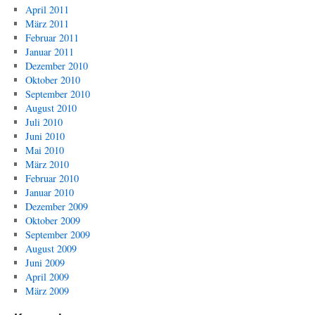
April 2011
März 2011
Februar 2011
Januar 2011
Dezember 2010
Oktober 2010
September 2010
August 2010
Juli 2010
Juni 2010
Mai 2010
März 2010
Februar 2010
Januar 2010
Dezember 2009
Oktober 2009
September 2009
August 2009
Juni 2009
April 2009
März 2009