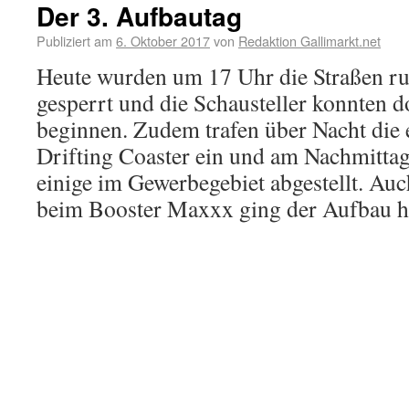
Der 3. Aufbautag
Publiziert am
6. Oktober 2017
von
Redaktion Gallimarkt.net
Heute wurden um 17 Uhr die Straßen ru
gesperrt und die Schausteller konnten 
beginnen. Zudem trafen über Nacht die 
Drifting Coaster ein und am Nachmitta
einige im Gewerbegebiet abgestellt. Au
beim Booster Maxxx ging der Aufbau he