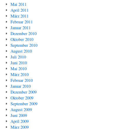
Mai 2011
April 2011
März 2011
Februar 2011
Januar 2011
Dezember 2010
Oktober 2010
September 2010
August 2010
Juli 2010
Juni 2010
Mai 2010
März 2010
Februar 2010
Januar 2010
Dezember 2009
Oktober 2009
September 2009
August 2009
Juni 2009
April 2009
März 2009