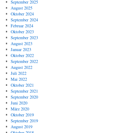
September 2025
August 2025
Oktober 2024
September 2024
Februar 2024
Oktober 2023
September 2023
August 2023
Januar 2023
Oktober 2022
September 2022
August 2022
Juli 2022
Mai 2022
Oktober 2021
September 2021
September 2020
Juni 2020
März 2020
Oktober 2019
September 2019
August 2019
Oktober 2018