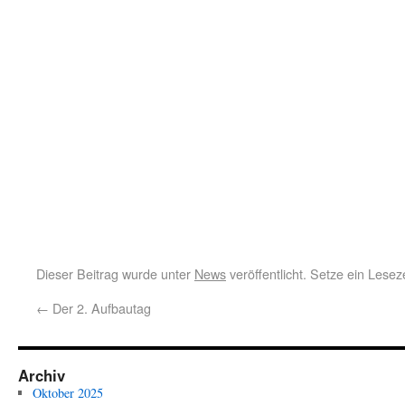
Dieser Beitrag wurde unter
News
veröffentlicht. Setze ein Lese
←
Der 2. Aufbautag
Archiv
Oktober 2025