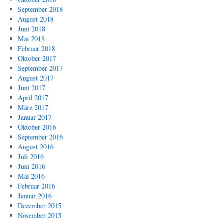
September 2018
August 2018
Juni 2018
Mai 2018
Februar 2018
Oktober 2017
September 2017
August 2017
Juni 2017
April 2017
März 2017
Januar 2017
Oktober 2016
September 2016
August 2016
Juli 2016
Juni 2016
Mai 2016
Februar 2016
Januar 2016
Dezember 2015
November 2015