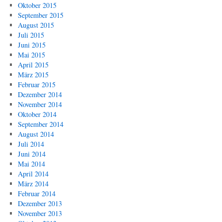
Oktober 2015
September 2015
August 2015
Juli 2015
Juni 2015
Mai 2015
April 2015
März 2015
Februar 2015
Dezember 2014
November 2014
Oktober 2014
September 2014
August 2014
Juli 2014
Juni 2014
Mai 2014
April 2014
März 2014
Februar 2014
Dezember 2013
November 2013