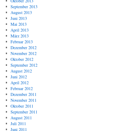
Oktober 2013
September 2013
August 2013
Juni 2013
Mai 2013
April 2013
März 2013
Februar 2013
Dezember 2012
November 2012
Oktober 2012
September 2012
August 2012
Juni 2012
April 2012
Februar 2012
Dezember 2011
November 2011
Oktober 2011
September 2011
August 2011
Juli 2011
Juni 2011