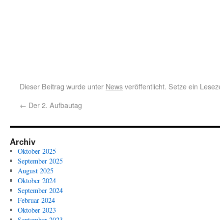
Dieser Beitrag wurde unter
News
veröffentlicht. Setze ein Lese
←
Der 2. Aufbautag
Archiv
Oktober 2025
September 2025
August 2025
Oktober 2024
September 2024
Februar 2024
Oktober 2023
September 2023