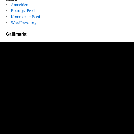
Anmelden
Eintrags-Feed
Kommentar-Feed
WordPress.org
Gallimarkt