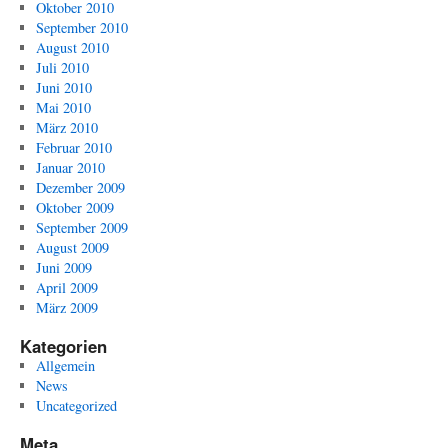
Oktober 2010
September 2010
August 2010
Juli 2010
Juni 2010
Mai 2010
März 2010
Februar 2010
Januar 2010
Dezember 2009
Oktober 2009
September 2009
August 2009
Juni 2009
April 2009
März 2009
Kategorien
Allgemein
News
Uncategorized
Meta