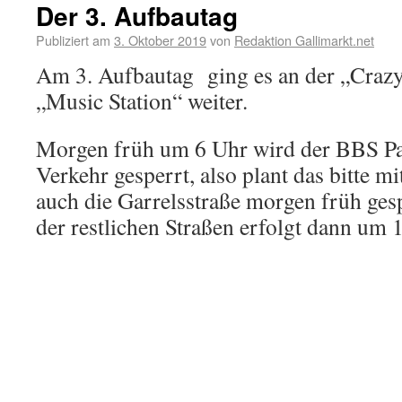
Der 3. Aufbautag
Publiziert am
3. Oktober 2019
von
Redaktion Gallimarkt.net
Am 3. Aufbautag ging es an der „Craz
„Music Station“ weiter.
Morgen früh um 6 Uhr wird der BBS Pa
Verkehr gesperrt, also plant das bitte m
auch die Garrelsstraße morgen früh ges
der restlichen Straßen erfolgt dann um 