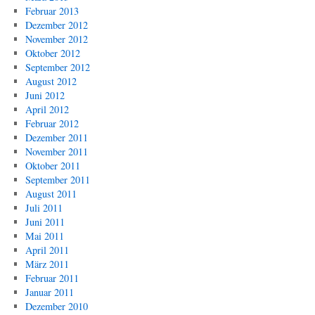
Februar 2013
Dezember 2012
November 2012
Oktober 2012
September 2012
August 2012
Juni 2012
April 2012
Februar 2012
Dezember 2011
November 2011
Oktober 2011
September 2011
August 2011
Juli 2011
Juni 2011
Mai 2011
April 2011
März 2011
Februar 2011
Januar 2011
Dezember 2010