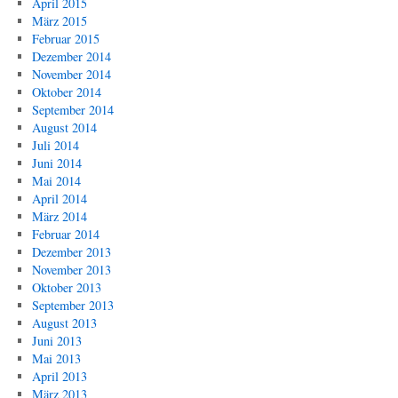
April 2015
März 2015
Februar 2015
Dezember 2014
November 2014
Oktober 2014
September 2014
August 2014
Juli 2014
Juni 2014
Mai 2014
April 2014
März 2014
Februar 2014
Dezember 2013
November 2013
Oktober 2013
September 2013
August 2013
Juni 2013
Mai 2013
April 2013
März 2013