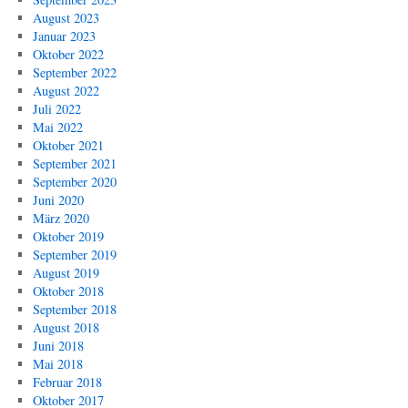
August 2023
Januar 2023
Oktober 2022
September 2022
August 2022
Juli 2022
Mai 2022
Oktober 2021
September 2021
September 2020
Juni 2020
März 2020
Oktober 2019
September 2019
August 2019
Oktober 2018
September 2018
August 2018
Juni 2018
Mai 2018
Februar 2018
Oktober 2017