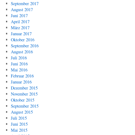
September 2017
August 2017
Juni 2017
April 2017
März 2017
Januar 2017
Oktober 2016
September 2016
August 2016
Juli 2016
Juni 2016
Mai 2016
Februar 2016
Januar 2016
Dezember 2015
November 2015
Oktober 2015
September 2015
August 2015
Juli 2015
Juni 2015
Mai 2015