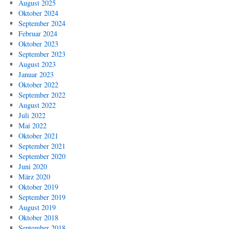
August 2025
Oktober 2024
September 2024
Februar 2024
Oktober 2023
September 2023
August 2023
Januar 2023
Oktober 2022
September 2022
August 2022
Juli 2022
Mai 2022
Oktober 2021
September 2021
September 2020
Juni 2020
März 2020
Oktober 2019
September 2019
August 2019
Oktober 2018
September 2018