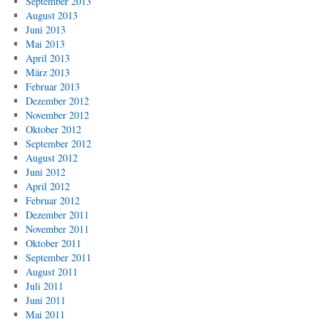
September 2013
August 2013
Juni 2013
Mai 2013
April 2013
März 2013
Februar 2013
Dezember 2012
November 2012
Oktober 2012
September 2012
August 2012
Juni 2012
April 2012
Februar 2012
Dezember 2011
November 2011
Oktober 2011
September 2011
August 2011
Juli 2011
Juni 2011
Mai 2011