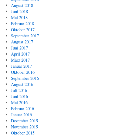
August 2018
Juni 2018
Mai 2018
Februar 2018
Oktober 2017
September 2017
August 2017
Juni 2017
April 2017
März 2017
Januar 2017
Oktober 2016
September 2016
August 2016
Juli 2016
Juni 2016
Mai 2016
Februar 2016
Januar 2016
Dezember 2015
November 2015
Oktober 2015