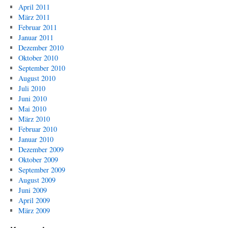
April 2011
März 2011
Februar 2011
Januar 2011
Dezember 2010
Oktober 2010
September 2010
August 2010
Juli 2010
Juni 2010
Mai 2010
März 2010
Februar 2010
Januar 2010
Dezember 2009
Oktober 2009
September 2009
August 2009
Juni 2009
April 2009
März 2009