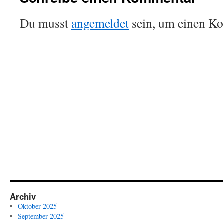
Du musst
angemeldet
sein, um einen K
Archiv
Oktober 2025
September 2025