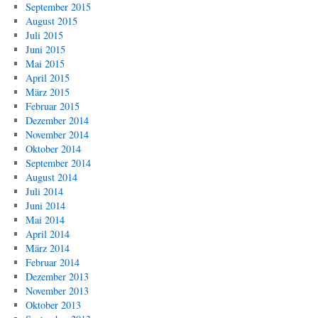
September 2015
August 2015
Juli 2015
Juni 2015
Mai 2015
April 2015
März 2015
Februar 2015
Dezember 2014
November 2014
Oktober 2014
September 2014
August 2014
Juli 2014
Juni 2014
Mai 2014
April 2014
März 2014
Februar 2014
Dezember 2013
November 2013
Oktober 2013