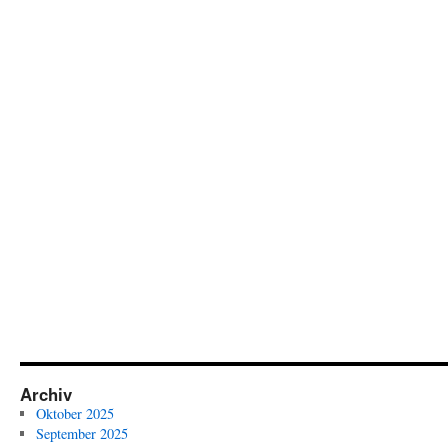
Archiv
Oktober 2025
September 2025