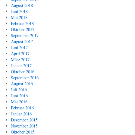
August 2018
Juni 2018
Mai 2018
Februar 2018
Oktober 2017
September 2017
August 2017
Juni 2017
April 2017
März 2017
Januar 2017
Oktober 2016
September 2016
August 2016
Juli 2016
Juni 2016
Mai 2016
Februar 2016
Januar 2016
Dezember 2015
November 2015
Oktober 2015