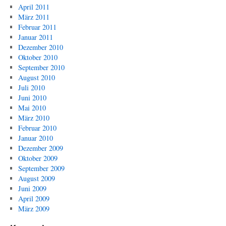
April 2011
März 2011
Februar 2011
Januar 2011
Dezember 2010
Oktober 2010
September 2010
August 2010
Juli 2010
Juni 2010
Mai 2010
März 2010
Februar 2010
Januar 2010
Dezember 2009
Oktober 2009
September 2009
August 2009
Juni 2009
April 2009
März 2009