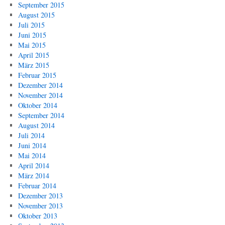
September 2015
August 2015
Juli 2015
Juni 2015
Mai 2015
April 2015
März 2015
Februar 2015
Dezember 2014
November 2014
Oktober 2014
September 2014
August 2014
Juli 2014
Juni 2014
Mai 2014
April 2014
März 2014
Februar 2014
Dezember 2013
November 2013
Oktober 2013