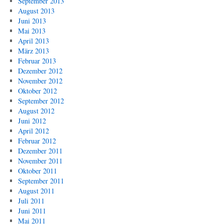
September 2013
August 2013
Juni 2013
Mai 2013
April 2013
März 2013
Februar 2013
Dezember 2012
November 2012
Oktober 2012
September 2012
August 2012
Juni 2012
April 2012
Februar 2012
Dezember 2011
November 2011
Oktober 2011
September 2011
August 2011
Juli 2011
Juni 2011
Mai 2011