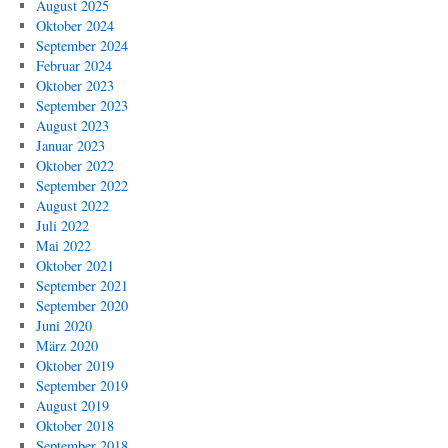
August 2025
Oktober 2024
September 2024
Februar 2024
Oktober 2023
September 2023
August 2023
Januar 2023
Oktober 2022
September 2022
August 2022
Juli 2022
Mai 2022
Oktober 2021
September 2021
September 2020
Juni 2020
März 2020
Oktober 2019
September 2019
August 2019
Oktober 2018
September 2018