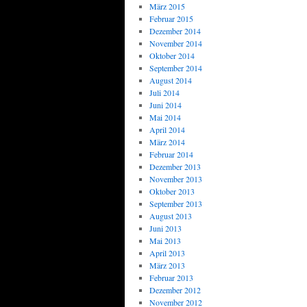
März 2015
Februar 2015
Dezember 2014
November 2014
Oktober 2014
September 2014
August 2014
Juli 2014
Juni 2014
Mai 2014
April 2014
März 2014
Februar 2014
Dezember 2013
November 2013
Oktober 2013
September 2013
August 2013
Juni 2013
Mai 2013
April 2013
März 2013
Februar 2013
Dezember 2012
November 2012