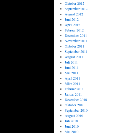
Oktober 2012
September 2012
August 2012
Juni 2012
April 2012
Februar 2012
Dezember 2011
November 2011
Oktober 2011
September 2011
August 2011
Juli 2011
Juni 2011
Mai 2011
April 2011
März 2011
Februar 2011
Januar 2011
Dezember 2010
Oktober 2010
September 2010
August 2010
Juli 2010
Juni 2010
Mai 2010