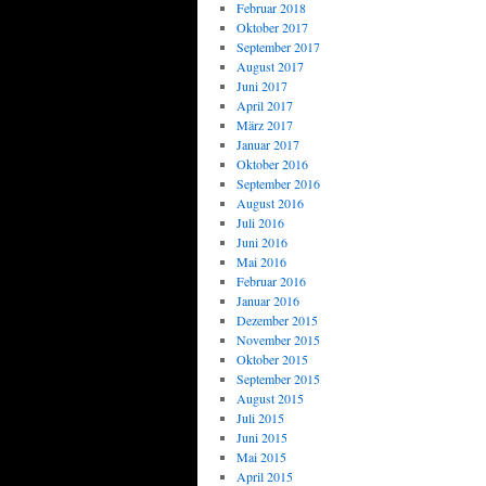
Februar 2018
Oktober 2017
September 2017
August 2017
Juni 2017
April 2017
März 2017
Januar 2017
Oktober 2016
September 2016
August 2016
Juli 2016
Juni 2016
Mai 2016
Februar 2016
Januar 2016
Dezember 2015
November 2015
Oktober 2015
September 2015
August 2015
Juli 2015
Juni 2015
Mai 2015
April 2015