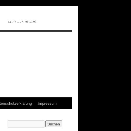
14.10. – 18.10.2026
tenschutzerklärung
Impressum