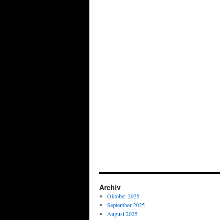
Archiv
Oktober 2025
September 2025
August 2025