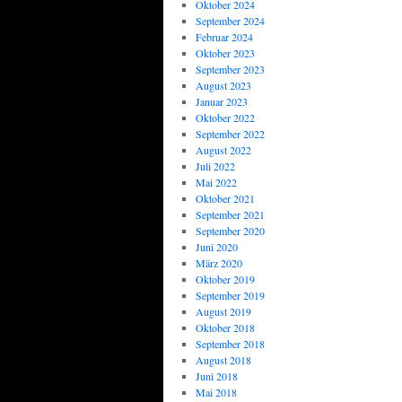
Oktober 2024
September 2024
Februar 2024
Oktober 2023
September 2023
August 2023
Januar 2023
Oktober 2022
September 2022
August 2022
Juli 2022
Mai 2022
Oktober 2021
September 2021
September 2020
Juni 2020
März 2020
Oktober 2019
September 2019
August 2019
Oktober 2018
September 2018
August 2018
Juni 2018
Mai 2018