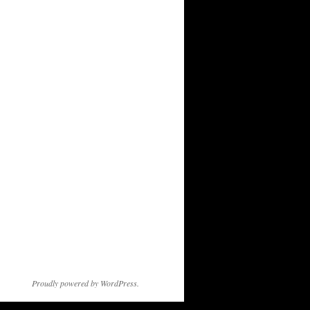
Proudly powered by WordPress.