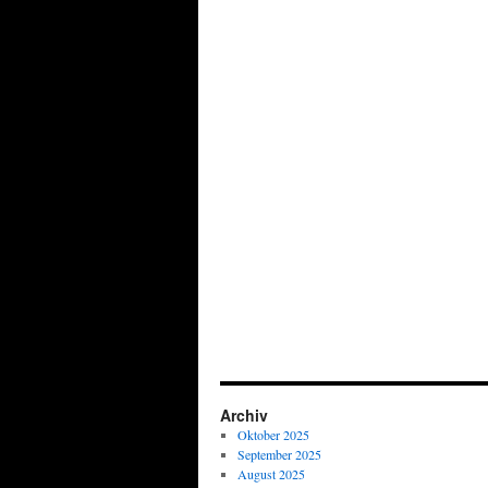
Archiv
Oktober 2025
September 2025
August 2025