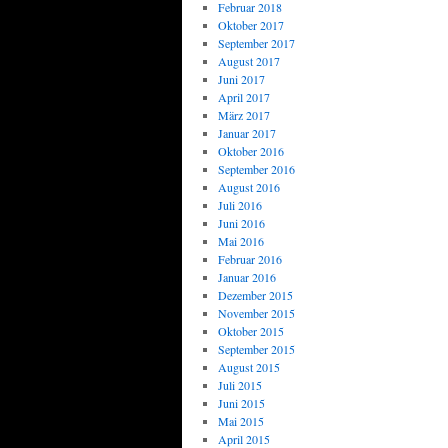
Februar 2018
Oktober 2017
September 2017
August 2017
Juni 2017
April 2017
März 2017
Januar 2017
Oktober 2016
September 2016
August 2016
Juli 2016
Juni 2016
Mai 2016
Februar 2016
Januar 2016
Dezember 2015
November 2015
Oktober 2015
September 2015
August 2015
Juli 2015
Juni 2015
Mai 2015
April 2015