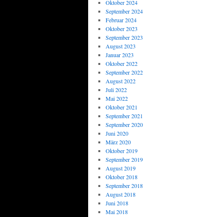
Oktober 2024
September 2024
Februar 2024
Oktober 2023
September 2023
August 2023
Januar 2023
Oktober 2022
September 2022
August 2022
Juli 2022
Mai 2022
Oktober 2021
September 2021
September 2020
Juni 2020
März 2020
Oktober 2019
September 2019
August 2019
Oktober 2018
September 2018
August 2018
Juni 2018
Mai 2018