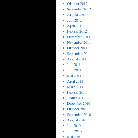
Oktober 2012
September 2012
August 2012
Juni 2012
April 2012
Februar 2012
Dezember 2011
November 2011
Oktober 2011
September 2011
August 2011
Juli 2011
Juni 2011
Mai 2011
April 2011
März 2011
Februar 2011
Januar 2011
Dezember 2010
Oktober 2010
September 2010
August 2010
Juli 2010
Juni 2010
Mai 2010