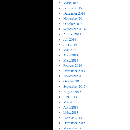
März 2015
Februar 2015
Dezember 2014
November 2014
Oktober 2014
September 2014
August 2014
Juli 2014
Juni 2014
Mai 2014
April 2014
März 2014
Februar 2014
Dezember 2013
November 2013
Oktober 2013
September 2013
August 2013
Juni 2013
Mai 2013
April 2013
März 2013
Februar 2013
Dezember 2012
November 2012