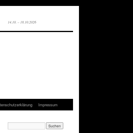
14.10. – 18.10.2026
tenschutzerklärung
Impressum