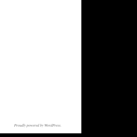
Proudly powered by WordPress.